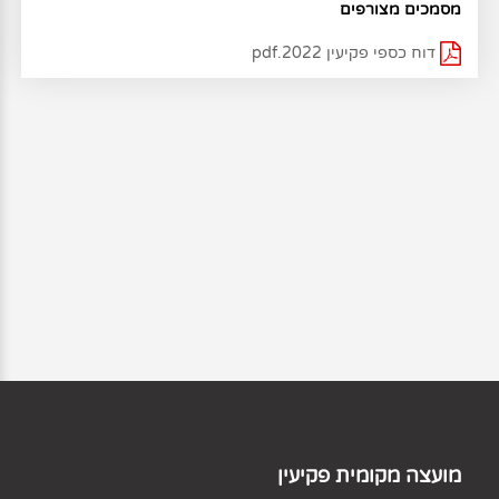
מסמכים מצורפים
דוח כספי פקיעין 2022.pdf
מועצה מקומית פקיעין