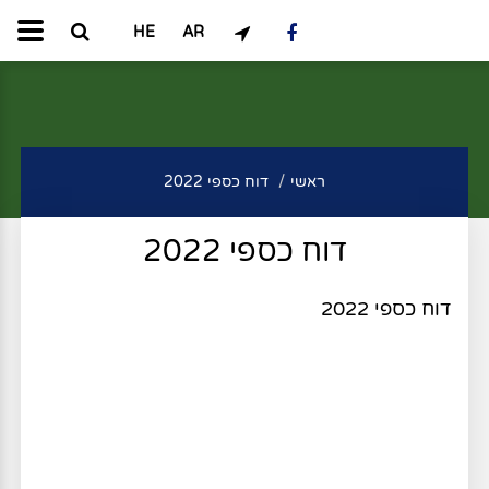
HE
AR
ראשי
דוח כספי 2022
דוח כספי 2022
דוח כספי 2022