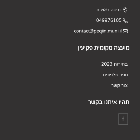
כניסה ראשית
049976105
contact@peqiin.muni.il
מועצה מקומית פקיעין
בחירות 2023
ספר טלפונים
צור קשר
תהיו איתנו בקשר