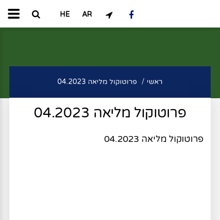
HE
AR
ראשי
פרוטוקול מליאה 04.2023
פרוטוקול מליאה 04.2023
פרוטוקול מליאה 04.2023