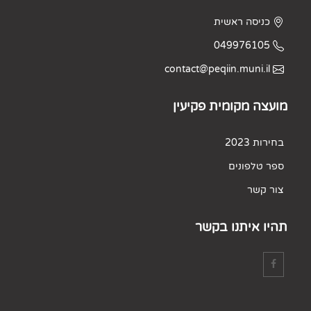
כניסה ראשית
049976105
contact@peqiin.muni.il
מועצה מקומית פקיעין
בחירות 2023
ספר טלפונים
צור קשר
תהיו איתנו בקשר