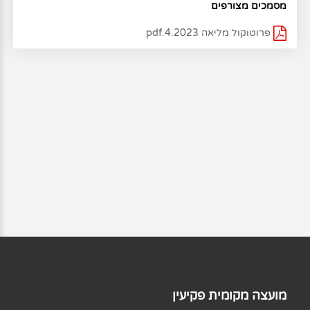
מסמכים מצורפים
פרוטוקול מליאה 4.2023.pdf
מועצה מקומית פקיעין