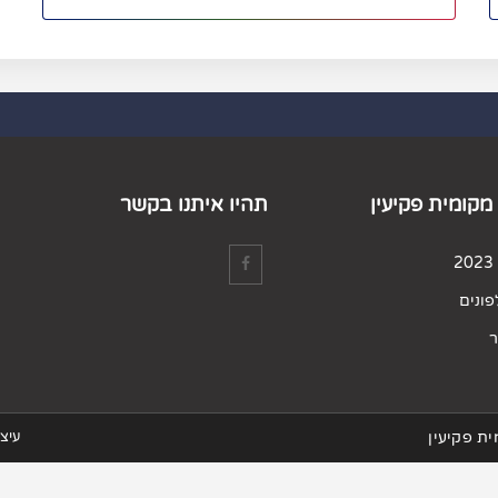
מקומית פקיעין
תהיו איתנו בקשר
ונים
ר
ת פקיעין
עיצו