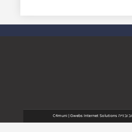
ב ובנייה
Gwebs Internet Solutions
|
C4muni