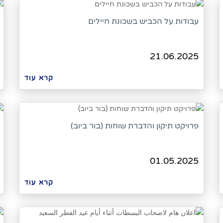
עבודות על הכביש בשכונת חיילים
21.06.2025
קרא עוד
פרויקט תיקון והדברת שוחות (בור ביוב)
01.05.2025
קרא עוד