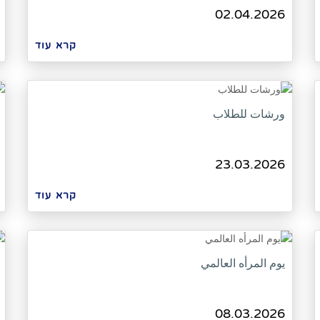
02.04.2026
קרא עוד
ورشات للطلاب
23.03.2026
קרא עוד
يوم المرأه العالمي
08.03.2026