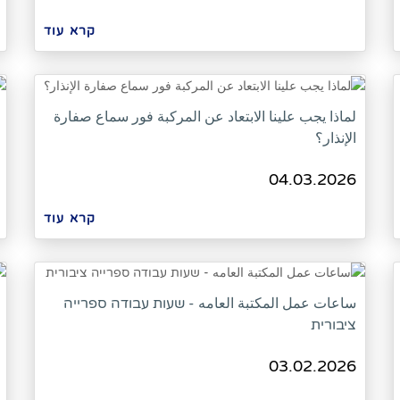
קרא עוד
لماذا يجب علينا الابتعاد عن المركبة فور سماع صفارة
الإنذار؟
04.03.2026
קרא עוד
ساعات عمل المكتبة العامه - שעות עבודה ספרייה
ציבורית
03.02.2026