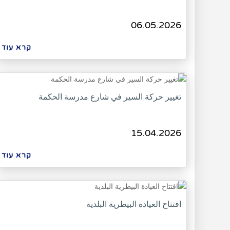
06.05.2026
קרא עוד
تغيير حركة السير في شارع مدرسة الحكمة
15.04.2026
קרא עוד
افتتاح العيادة البيطرية البلدية