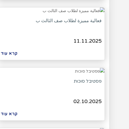
فعالية مميزة لطلاب صف الثالث ب
11.11.2025
קרא עוד
פסטיבל סוכות
02.10.2025
קרא עוד