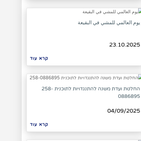
يوم العالمي للمشي في البقيعة
23.10.2025
קרא עוד
החלטת ועדת משנה להתנגדויות לתוכנית 258-
0886895
04/09/2025
קרא עוד