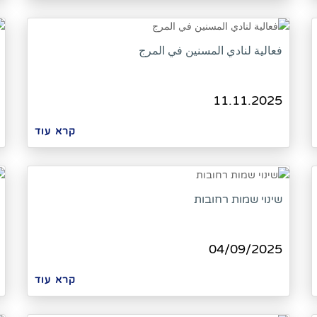
فعالية لنادي المسنين في المرج
11.11.2025
קרא עוד
שינוי שמות רחובות
04/09/2025
קרא עוד