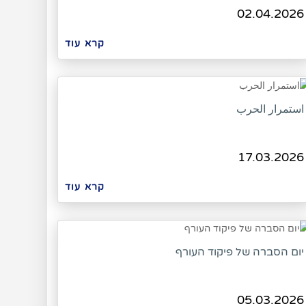
02.04.2026
קרא עוד
استمرار الحرب
17.03.2026
קרא עוד
יום הסברה של פיקוד העורף
05.03.2026