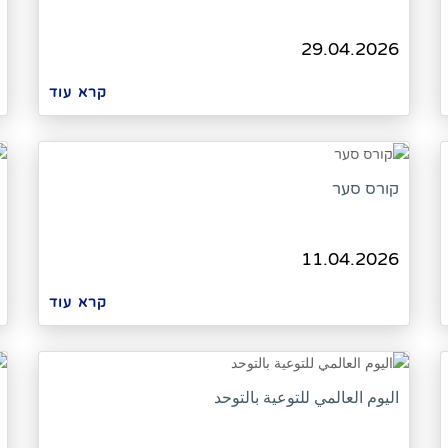
29.04.2026
קרא עוד
קורס סער
11.04.2026
קרא עוד
اليوم العالمي للتوعية بالتوحد