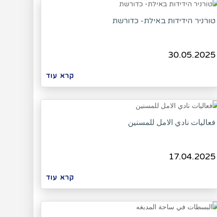
טורניר הידידות באילת- כדורשת
30.05.2025
קרא עוד
فعاليات نادي الامل للمسنين
17.04.2025
קרא עוד