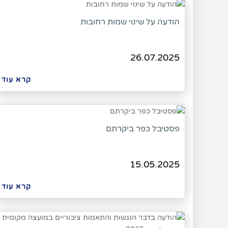
הודעה על שינוי שמות רחובות
26.07.2025
קרא עוד
פסטיבל כפר ביקרתם
15.05.2025
קרא עוד