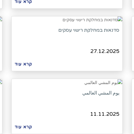
קרא עוד
סדנאות במחלקת רישוי עסקים
27.12.2025
קרא עוד
يوم المشي العالمي
11.11.2025
קרא עוד