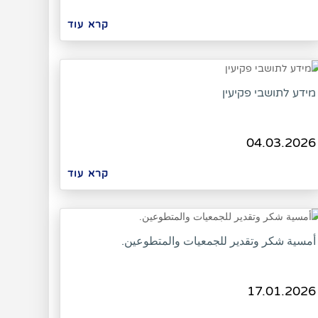
קרא עוד
מידע לתושבי פקיעין
04.03.2026
קרא עוד
أمسية شكر وتقدير للجمعيات والمتطوعين.
17.01.2026