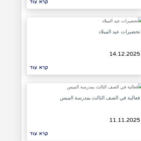
קרא עוד
تحضيرات عيد الميلاد
14.12.2025
קרא עוד
فعالية في الصف الثالث بمدرسة الميس
11.11.2025
קרא עוד