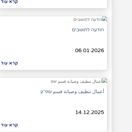
קרא עוד
הודעה לתושבים
06.01.2026
קרא עוד
أعمال تنظيف وصيانة قسم שפ"ע
14.12.2025
קרא עוד