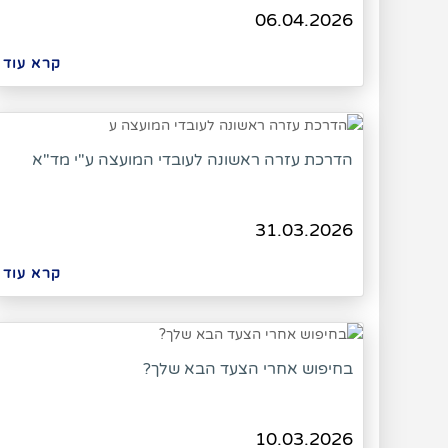
06.04.2026
קרא עוד
הדרכת עזרה ראשונה לעובדי המועצה ע"י מד"א
31.03.2026
קרא עוד
בחיפוש אחרי הצעד הבא שלך?
10.03.2026