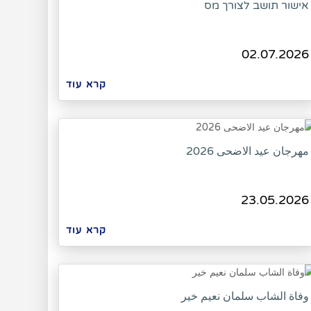
אישור תושב לצורך מס
02.07.2026
קרא עוד
مهرجان عيد الاضحى 2026
23.05.2026
קרא עוד
وفاة الشاب سلمان نعيم خير