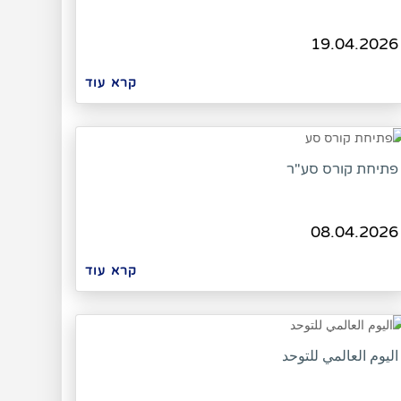
19.04.2026
קרא עוד
פתיחת קורס סע"ר
08.04.2026
קרא עוד
اليوم العالمي للتوحد