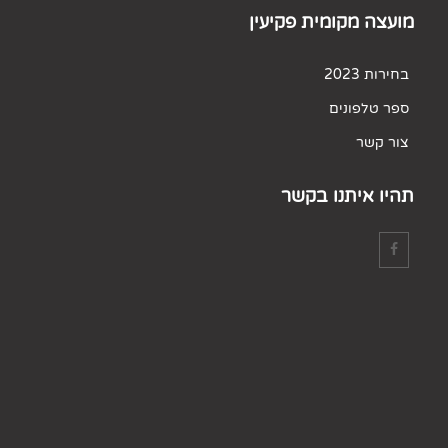
מועצה מקומית פקיעין
בחירות 2023
ספר טלפונים
צור קשר
תהיו איתנו בקשר