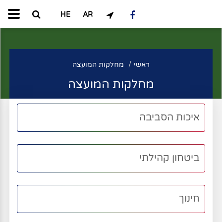
HE
AR
ראשי
מחלקות המועצה
מחלקות המועצה
איכות הסביבה
ביטחון קהילתי
חינוך