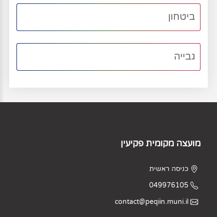
ביטחון
גבייה
מועצה מקומית פקיעין
כניסה ראשית
049976105
contact@peqiin.muni.il