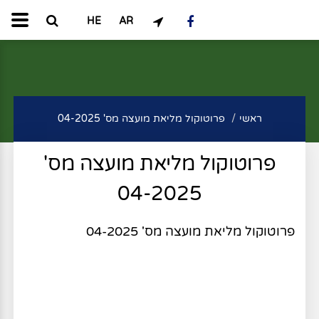
HE
AR
ראשי
פרוטוקול מליאת מועצה מס' 04-2025
פרוטוקול מליאת מועצה מס'
04-2025
פרוטוקול מליאת מועצה מס' 04-2025