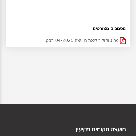
מסמכים מצורפים
פרוטוקול מליאת מועצה 04-2025 .pdf
מועצה מקומית פקיעין