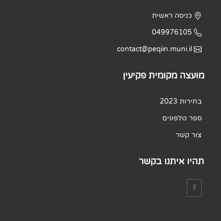
כניסה ראשית
049976105
contact@peqiin.muni.il
מועצה מקומית פקיעין
בחירות 2023
ספר טלפונים
צור קשר
תהיו איתנו בקשר