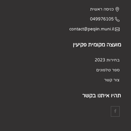
כניסה ראשית
049976105
contact@peqiin.muni.il
מועצה מקומית פקיעין
בחירות 2023
ספר טלפונים
צור קשר
תהיו איתנו בקשר