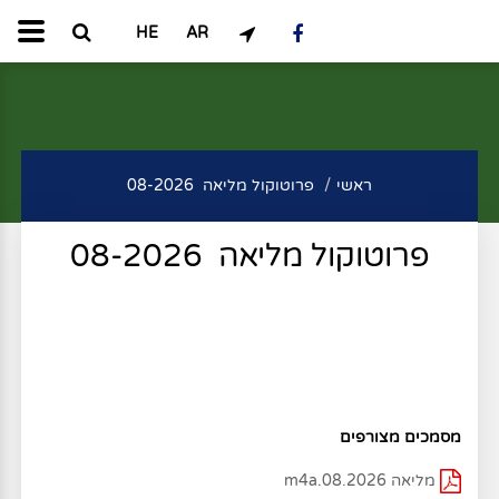
HE
AR
ראשי
פרוטוקול מליאה 08-2026
פרוטוקול מליאה 08-2026
מסמכים מצורפים
מליאה 08.2026.m4a