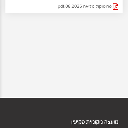
פרוטוקול מליאה 08.2026.pdf
מועצה מקומית פקיעין