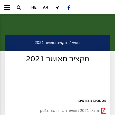
HE
AR
ראשי
תקציב מאושר 2021
תקציב מאושר 2021
מסמכים מצורפים
תקציב 2021 מאושר משרד הפנים.pdf