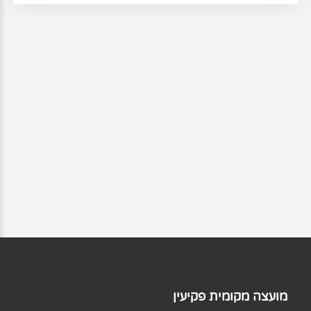
מועצה מקומית פקיעין