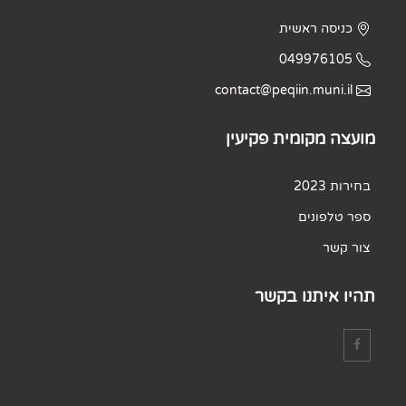
כניסה ראשית
049976105
contact@peqiin.muni.il
מועצה מקומית פקיעין
בחירות 2023
ספר טלפונים
צור קשר
תהיו איתנו בקשר