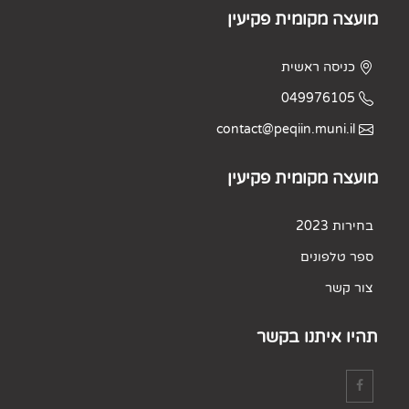
מועצה מקומית פקיעין
כניסה ראשית
049976105
contact@peqiin.muni.il
מועצה מקומית פקיעין
בחירות 2023
ספר טלפונים
צור קשר
תהיו איתנו בקשר