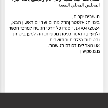
المجلس المحلي البقيعة
תושבים יקרים,
בימי חג אלפטר ןהחל מהיום ועד יום ראשון הבא,
14/04/2024, ייסגרו כל דרכי הגישה למרכז הכפר
ולמעיין, ותאסר כניסת מכוניות. וזה למען ביטחון
ובטיחות הילדים והתושבים.
אנו מאחלים לכולם חג שמח.
מ.מ.פקיעין