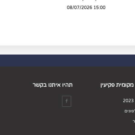
15:00 08/07/2026
מקומית פקיעין
תהיו איתנו בקשר
ונים
ר