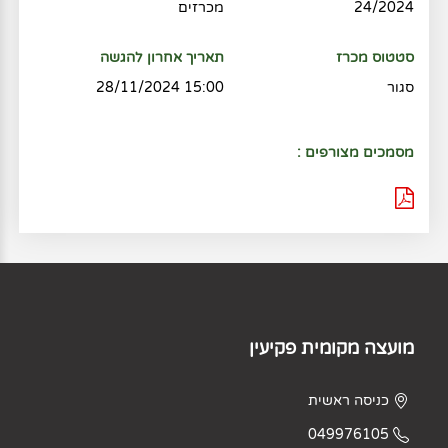
24/2024
מכרזים
סטטוס מכרז
תאריך אחרון להגשה
סגור
15:00 28/11/2024
מסמכים מצורפים :
מועצה מקומית פקיעין
כניסה ראשית
049976105