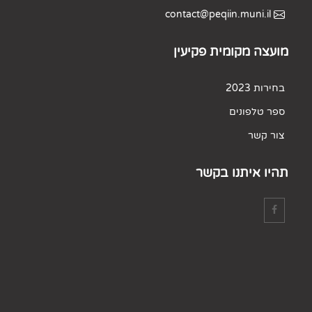
contact@peqiin.muni.il
מועצה מקומית פקיעין
בחירות 2023
ספר טלפונים
צור קשר
תהיו איתנו בקשר