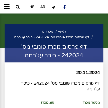
HE
AR
ראשי
מכרזים
דף פרסום מכרז פומבי מס' 242024 - כיכר עג'רמה
דף פרסום מכרז פומבי מס'
242024 - כיכר עג'רמה
20.11.2024
דף פרסום מכרז פומבי מס' 242024 - כיכר
עג'רמה
מספר מכרז
סוג מכרז