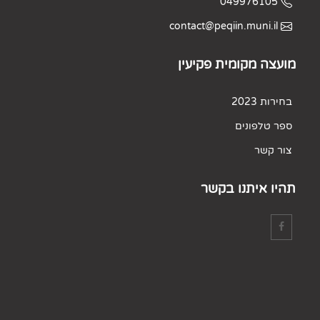
049976105
contact@peqiin.muni.il
מועצה מקומית פקיעין
בחירות 2023
ספר טלפונים
צור קשר
תהיו איתנו בקשר