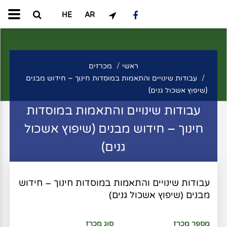
HE
AR
ראשי
מכרזים
עבודות שינויים והתאמות במוסדות חינוך – חידוש מבנים
(שיפוץ אשכול גנים)
עבודות שינויים והתאמות במוסדות
חינוך – חידוש מבנים (שיפוץ אשכול
גנים)
עבודות שינויים והתאמות במוסדות חינוך – חידוש
מבנים (שיפוץ אשכול גנים)
מספר מכרז
סוג מכרז