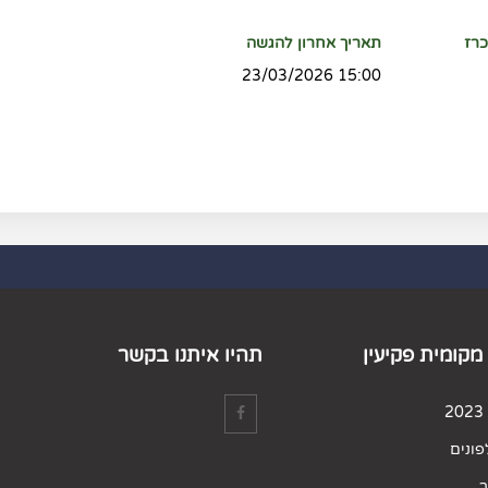
רז
תאריך אחרון להגשה
15:00 23/03/2026
מקומית פקיעין
תהיו איתנו בקשר
ונים
ר