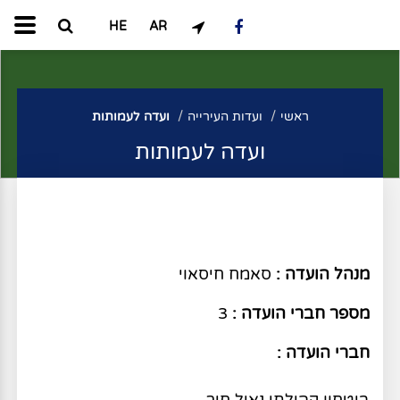
HE
AR
ראשי
ועדות העירייה
ועדה לעמותות
ועדה לעמותות
מנהל הועדה :
סאמח חיסאוי
מספר חברי הועדה :
3
חברי הועדה :