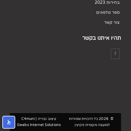
בחירות 2023
ספר טלפונים
צור קשר
תהיו איתנו בקשר
©
2026
כל הזכויות שמורות
עיצוב ובנייה
|
C4muni
למועצה מקומית פקיעין
Gwebs Internet Solutions