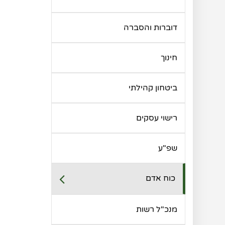
דוברות והסברה
חינוך
ביטחון קהילתי
רישוי עסקים
שפ"ע
כוח אדם
מנכ"ל רשות