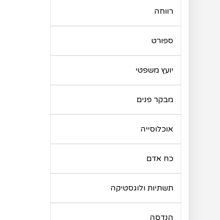
רווחה
ספורט
יועץ משפטי
מבקר פנים
אוכלוסייה
כח אדם
תשתיות ולוגסטיקה
הנדסה