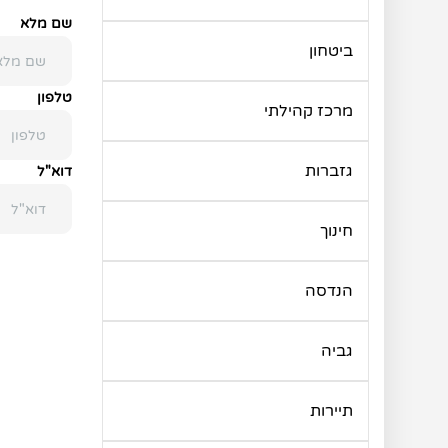
שם מלא
ביטחון
טלפון
מרכז קהילתי
גזברות
דוא"ל
חינוך
הנדסה
גביה
תיירות