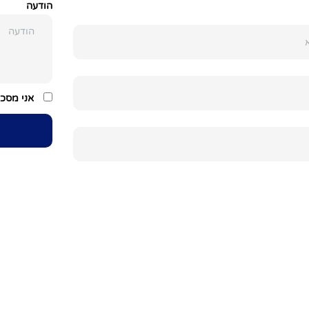
הודעה
אני מסכי