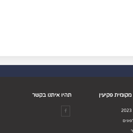
מקומית פקיעין
תהיו איתנו בקשר
ונים
ר