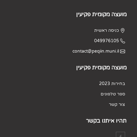
מועצה מקומית פקיעין
כניסה ראשית
049976105
contact@peqiin.muni.il
מועצה מקומית פקיעין
בחירות 2023
ספר טלפונים
צור קשר
תהיו איתנו בקשר