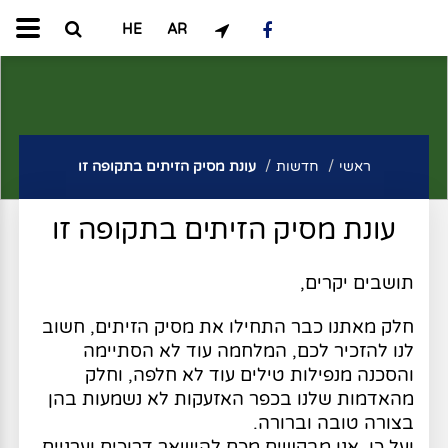
HE
AR
ראשי
חדשות
עונת מסיק הזיתים בתקופה זו
עונת מסיק הזיתים בתקופה זו
תושבים יקרים,
חלק מאתנו כבר התחילו את מסיק הזיתים, חשוב
לנו להזכיר לכם, המלחמה עוד לא הסתיימה
והסכנה מנפילות טילים עוד לא חלפה, וחלק
מהאדמות שלנו בכפר האזעקות לא נשמעות בהן
בצורה טובה וברורה.
ועל כן, אנו מבקשים מכם להישאר דרוכים וערניים,